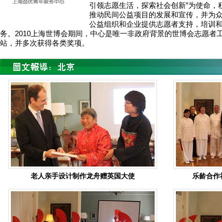
引领志愿生活，探索社会创新”为使命，
推动民间公益项目的发展和宣传，并为
公益组织和企业提供志愿者支持，培训
务。2010上海世博会期间，中心是唯一非政府背景的世博会志愿者
站，并多次获得各类奖项。
老人亲手设计制作龙舟赠英国大使
乐龄合作