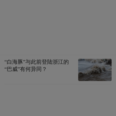
“白海豚”与此前登陆浙江的
“巴威”有何异同？