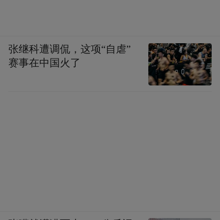
张继科遭调侃，这项“自虐”
赛事在中国火了