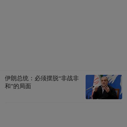
伊朗总统：必须摆脱“非战非
和”的局面