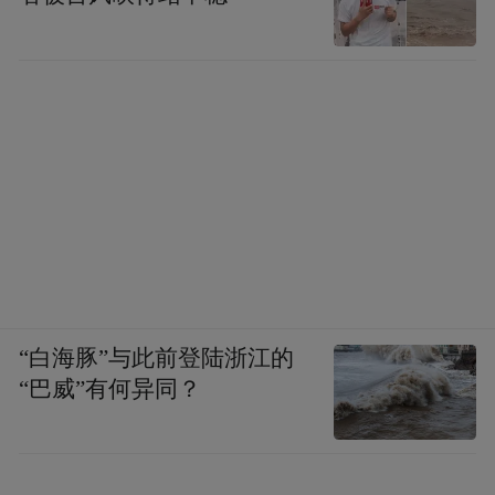
“白海豚”与此前登陆浙江的
“巴威”有何异同？