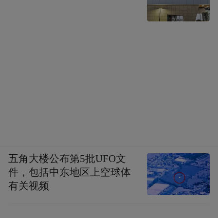
五角大楼公布第5批UFO文
件，包括中东地区上空球体
有关视频