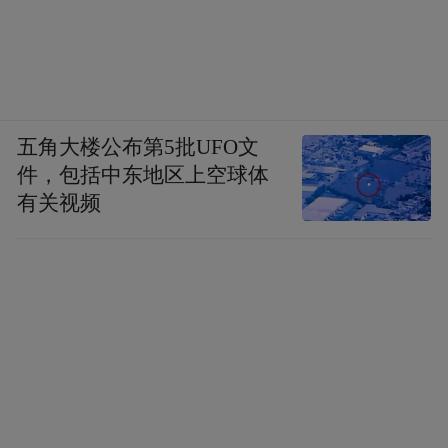
五角大楼公布第5批UFO文
件，包括中东地区上空球体
有关视频