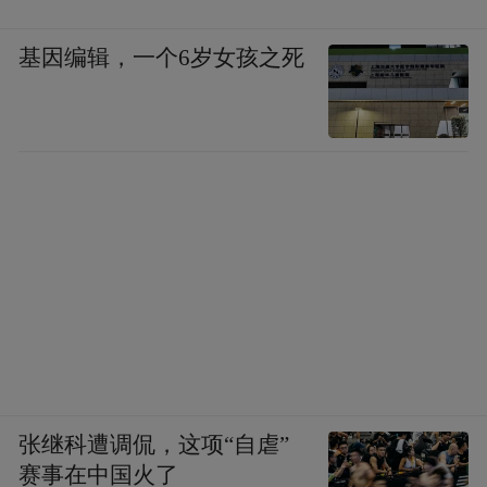
基因编辑，一个6岁女孩之死
张继科遭调侃，这项“自虐”
赛事在中国火了