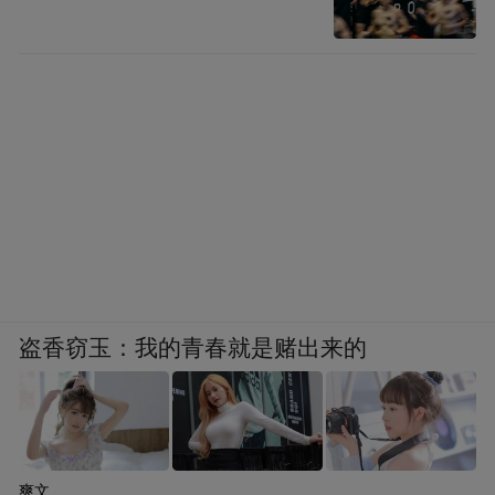
盗香窃玉：我的青春就是赌出来的
爽文