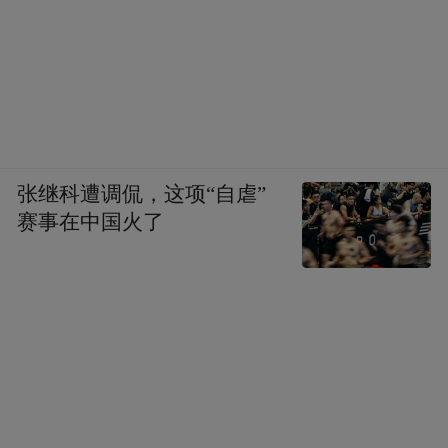
张继科遭调侃，这项“自虐”
赛事在中国火了