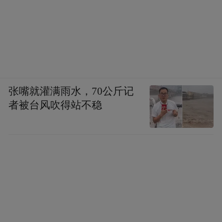
张嘴就灌满雨水，70公斤记
者被台风吹得站不稳