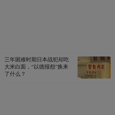
三年困难时期日本战犯却吃
大米白面，“以德报怨”换来
了什么？