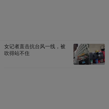
女记者直击抗台风一线，被
吹得站不住