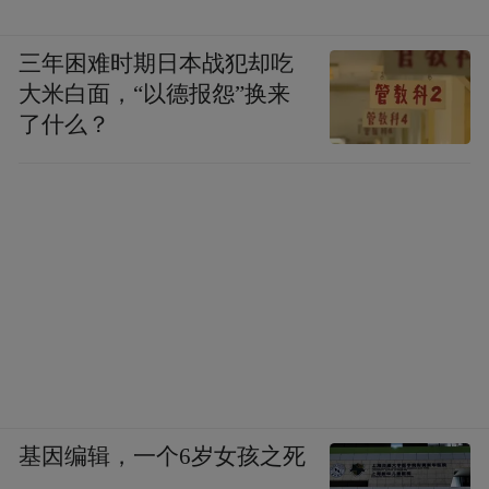
三年困难时期日本战犯却吃
大米白面，“以德报怨”换来
了什么？
基因编辑，一个6岁女孩之死