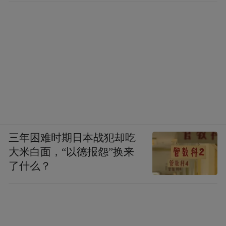
三年困难时期日本战犯却吃
大米白面，“以德报怨”换来
了什么？