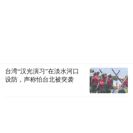
台湾“汉光演习”在淡水河口
设防，声称怕台北被突袭