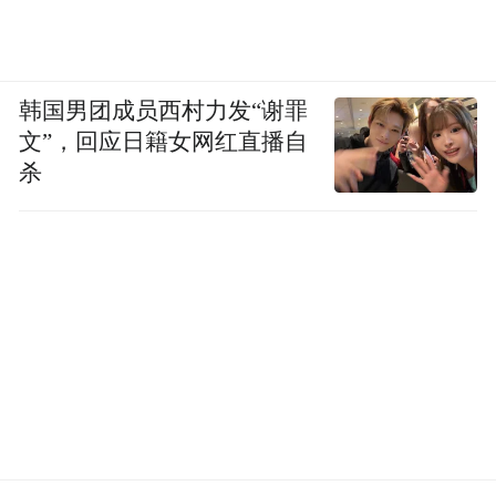
韩国男团成员西村力发“谢罪
文”，回应日籍女网红直播自
杀