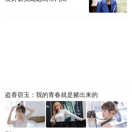
盗香窃玉：我的青春就是赌出来的