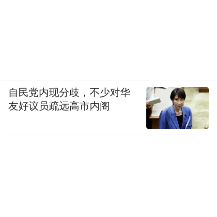
自民党内现分歧，不少对华
友好议员疏远高市内阁