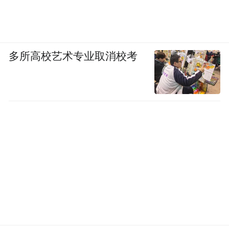
多所高校艺术专业取消校考