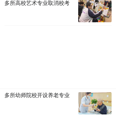
多所高校艺术专业取消校考
多所幼师院校开设养老专业