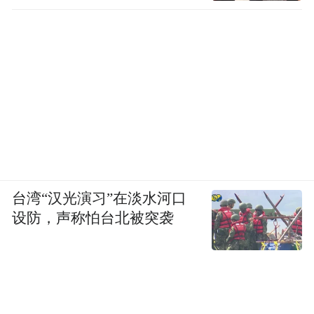
台湾“汉光演习”在淡水河口
设防，声称怕台北被突袭