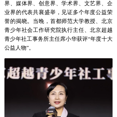
界、媒体界、创意界、学术界、文艺界、企
业界的代表共襄盛举，见证多个年度公益荣
誉的揭晓。当晚，首都师范大学教授、北京
青少年社会工作研究院执行主任、北京超越
青少年社工事务所主任席小华获评“年度十大
公益人物”。