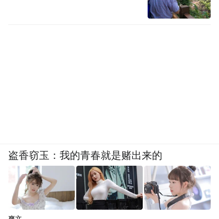
盗香窃玉：我的青春就是赌出来的
爽文