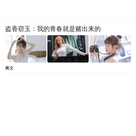
盗香窃玉：我的青春就是赌出来的
爽文