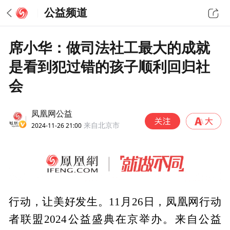
公益频道
席小华：做司法社工最大的成就
是看到犯过错的孩子顺利回归社
会
凤凰网公益
2024-11-26 21:00
来自北京市
行动，让美好发生。11月26日，凤凰网行动
者联盟2024公益盛典在京举办。来自公益