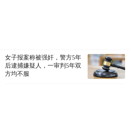
女子报案称被强奸，警方5年
后逮捕嫌疑人，一审判5年双
方均不服