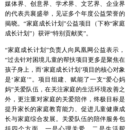
媒体界、创意界、学术界、文艺界、企业界
的代表共襄盛举，见证多个年度公益荣誉的
揭晓。“家庭成长计划”公益项目（下称“家庭
成长计划”）获评“特别贡献奖”。
“家庭成长计划”负责人向凤凰网公益表示，
“过去针对困境儿童的帮扶项目更多是聚焦在
孩子身上，而‘家庭成长计划’项目的核心对象
是‘家庭’”。项目组建、赋能了一支“爱心妈
妈”关爱队伍，在关注家庭的生活环境改善之
外，更注重对家庭的关爱陪伴，终极目标是
提升家长的家庭教育能力、促进儿童健康成
长与家庭综合发展。关爱队伍的陪伴服务包
括四个方面，一是心理关爱，二是生活帮