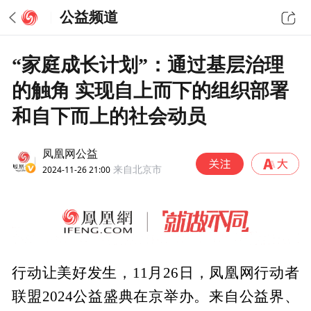
公益频道
“家庭成长计划”：通过基层治理
的触角 实现自上而下的组织部署
和自下而上的社会动员
凤凰网公益
2024-11-26 21:00
来自北京市
行动让美好发生，11月26日，凤凰网行动者
联盟2024公益盛典在京举办。来自公益界、