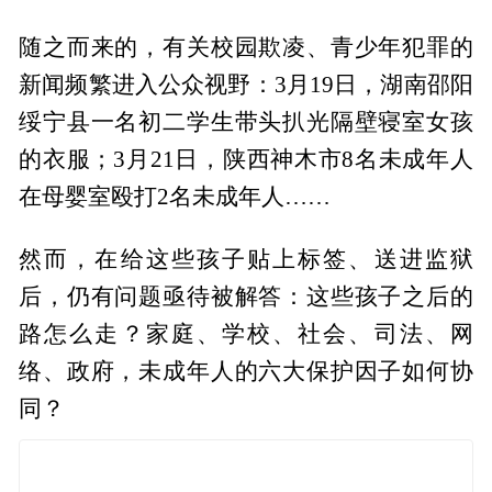
随之而来的，有关校园欺凌、青少年犯罪的
新闻频繁进入公众视野：3月19日，湖南邵阳
绥宁县一名初二学生带头扒光隔壁寝室女孩
的衣服；3月21日，陕西神木市8名未成年人
在母婴室殴打2名未成年人……
然而，在给这些孩子贴上标签、送进监狱
后，仍有问题亟待被解答：这些孩子之后的
路怎么走？家庭、学校、社会、司法、网
络、政府，未成年人的六大保护因子如何协
同？