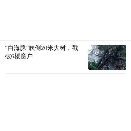
“白海豚”吹倒20米大树，戳
图源：视觉中国
破6楼窗户
走进冰山下，我们会看到，未成年犯的伤痛
越多，展现出来的行为往往会更过激，因为
这个伤痛需要被表达出来。而我们面对犯罪
的行为，也需要看到其中难以化解的矛盾，
安抚他们的情绪，这得下很多工夫，不仅需
要一份真诚，更需要一点技术。