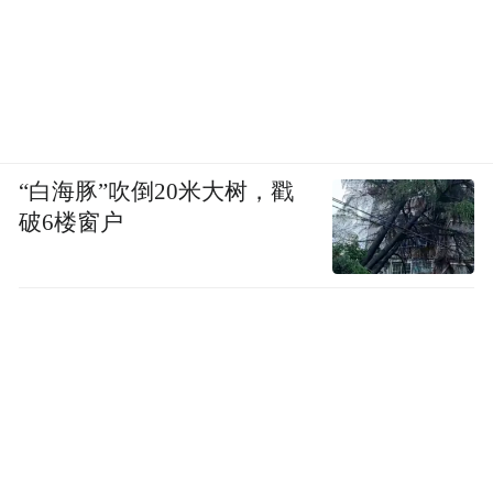
“白海豚”吹倒20米大树，戳
破6楼窗户
图源：视觉中国
对这样的情况，我也会曾会感到无力，但在
督导的帮助下，我现在更多地会带着平常心
去面对每一个孩子。我想告诉他们：你们是
有尊严的人，有人关心你。只要你有技能，
就会看到生活中的光。