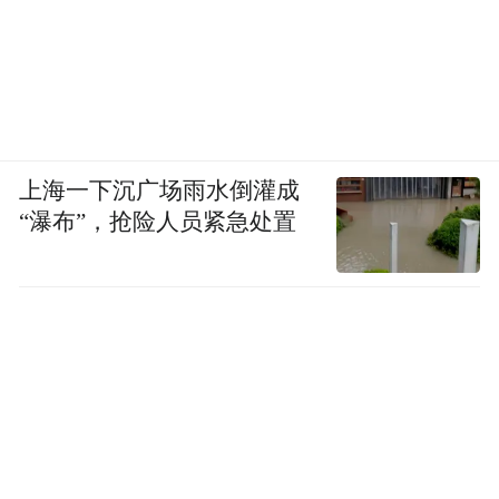
上海一下沉广场雨水倒灌成
“瀑布”，抢险人员紧急处置
未成年犯的基本特点（图源：西宁心理健康研究
会）
经手这么多个案，我们得到一个规律，如果
一个孩子的社会支持系统比较完善，关系建