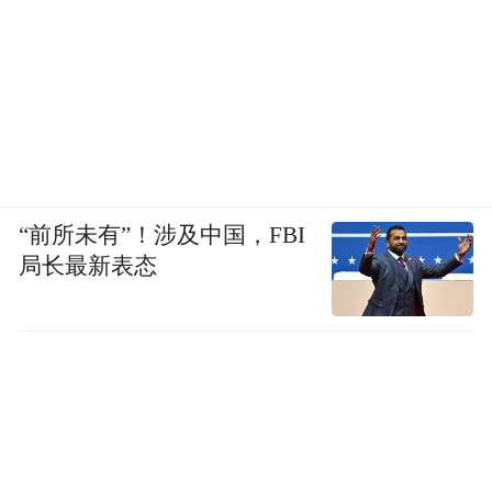
“前所未有”！涉及中国，FBI
局长最新表态