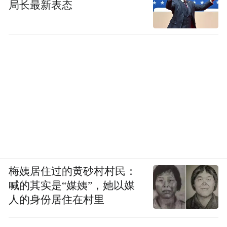
局长最新表态
梅姨居住过的黄砂村村民：
喊的其实是“媒姨”，她以媒
人的身份居住在村里