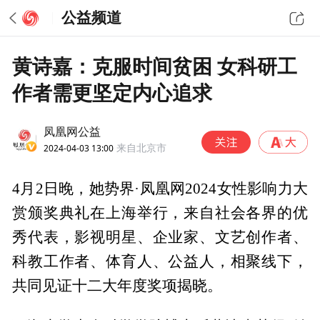
公益频道
黄诗嘉：克服时间贫困 女科研工
作者需更坚定内心追求
凤凰网公益
2024-04-03 13:00
来自北京市
4月2日晚，她势界·凤凰网2024女性影响力大
赏颁奖典礼在上海举行，来自社会各界的优
秀代表，影视明星、企业家、文艺创作者、
科教工作者、体育人、公益人，相聚线下，
共同见证十二大年度奖项揭晓。