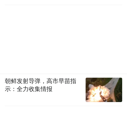
朝鲜发射导弹，高市早苗指
示：全力收集情报