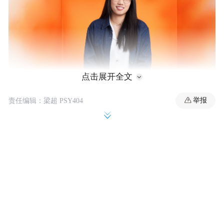
点击展开全文
举报
责任编辑：梁超 PSY404