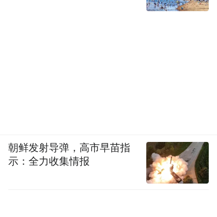
朝鲜发射导弹，高市早苗指
示：全力收集情报