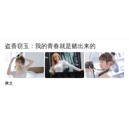
盗香窃玉：我的青春就是赌出来的
爽文