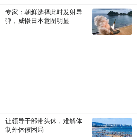
专家：朝鲜选择此时发射导
弹，威慑日本意图明显
让领导干部带头休，难解体
制外休假困局