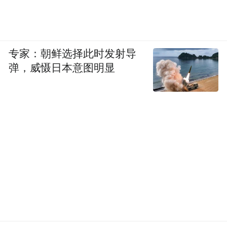
专家：朝鲜选择此时发射导
弹，威慑日本意图明显