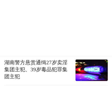
湖南警方悬赏通缉27岁卖淫
集团主犯、39岁毒品犯罪集
团主犯