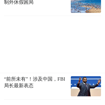
制外休假困局
“前所未有”！涉及中国，FBI
局长最新表态