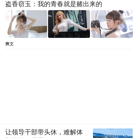
盗香窃玉：我的青春就是赌出来的
爽文
让领导干部带头休，难解体