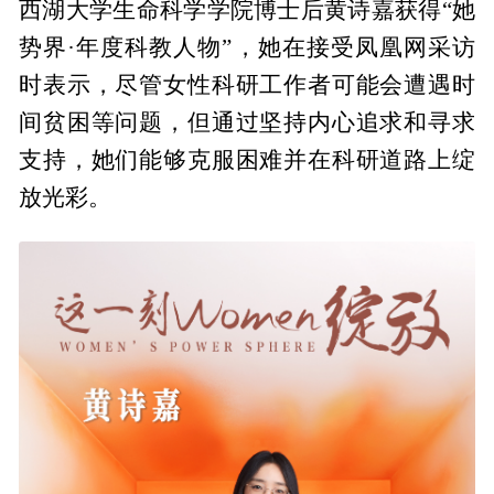
西湖大学生命科学学院博士后黄诗嘉获得“她
势界·年度科教人物”，她在接受凤凰网采访
时表示，尽管女性科研工作者可能会遭遇时
间贫困等问题，但通过坚持内心追求和寻求
支持，她们能够克服困难并在科研道路上绽
放光彩。