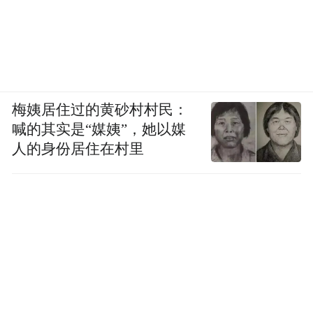
梅姨居住过的黄砂村村民：
喊的其实是“媒姨”，她以媒
人的身份居住在村里