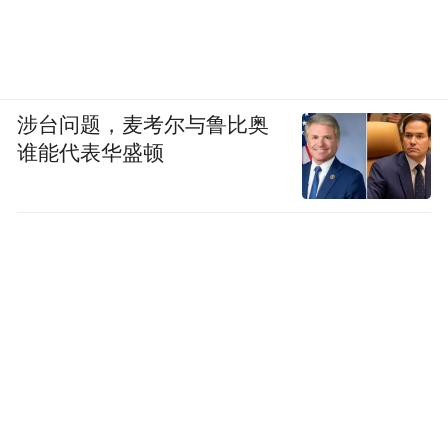
涉台问题，麦考尔与鲁比奥
谁能代表华盛顿