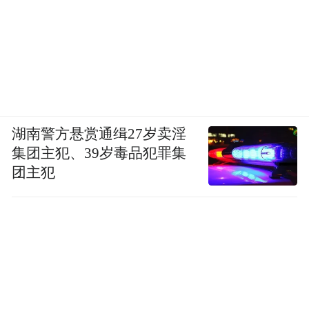
湖南警方悬赏通缉27岁卖淫
集团主犯、39岁毒品犯罪集
团主犯