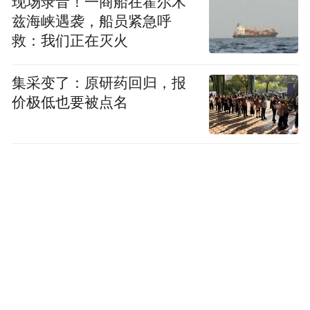
现场录音！一商船在霍尔木
兹海峡遇袭，船员紧急呼
救：我们正在灭火
集采变了：原研药回归，报
价极低也要被点名
惠达品牌部负责人于淼女士表示，此次活动
旨在探索并分享100个女孩的“后台”故事，传
递她们内心的力量与坚韧。期待通过这些故
事，激励更多女性勇敢面对挑战、健康成
长，让她们的光芒照亮更多人的心灵。在发
展的过程中，惠达卫浴深刻了解女性在社会
中所扮演的重要角色，坚信每一位女性都拥
有无限的潜能和可能性，希望与她们携手共