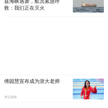
兹海峡遇袭，船员紧急呼
救：我们正在灭火
傅园慧宣布成为浙大老师
津云新闻