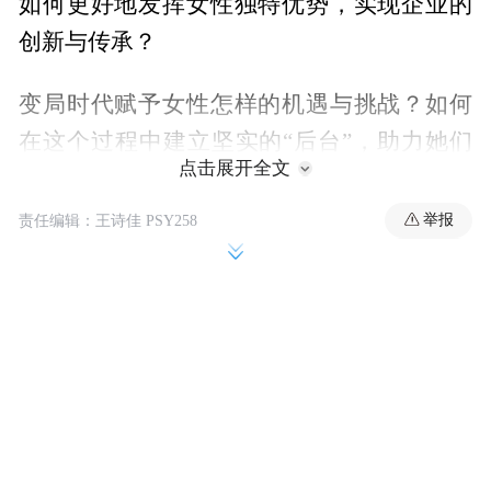
如何更好地发挥女性独特优势，实现企业的
创新与传承？
变局时代赋予女性怎样的机遇与挑战？如何
在这个过程中建立坚实的“后台”，助力她们
点击展开全文
应对挑战、抓住机遇？
举报
责任编辑：王诗佳 PSY258
00:00
00:30