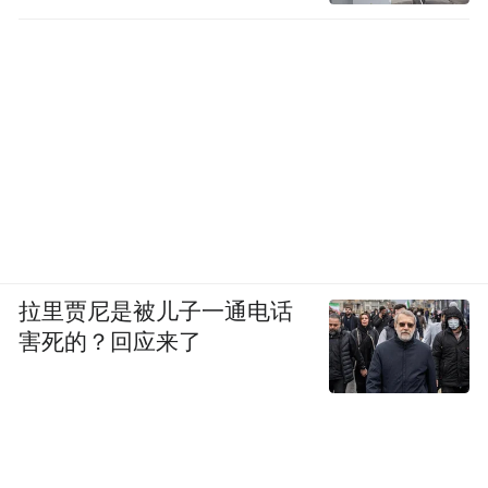
动，是一场真正意义上的女性情感与品牌主
张双向奔赴的情感营销。通过这次活动，惠
达希望可以辐射到女性，让“她力量”在更广
阔的舞台上勇敢而坚定地迈出实现自己理想
和价值步伐。
拉里贾尼是被儿子一通电话
害死的？回应来了