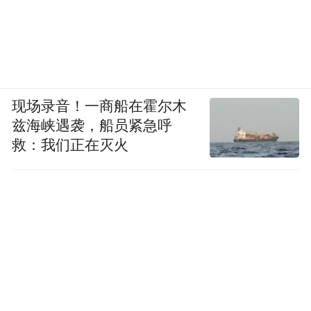
现场录音！一商船在霍尔木
兹海峡遇袭，船员紧急呼
救：我们正在灭火