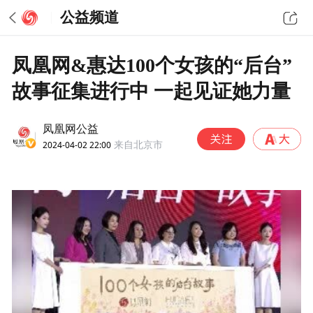
公益频道
凤凰网&惠达100个女孩的“后台”
故事征集进行中 一起见证她力量
凤凰网公益
2024-04-02 22:00
来自北京市