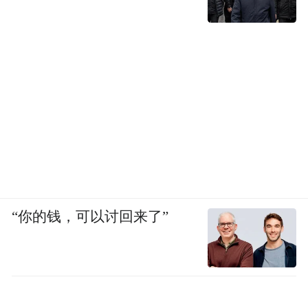
“你的钱，可以讨回来了”