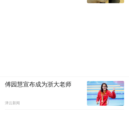
一再被提起。惠达卫浴成立42年来，经历了
王惠文“敢为人先”的艰苦创业，王彦庆“主动
转型”的雷厉风行，目前“传承”的基因正在王
佳带领下逐渐深化，展现出强大的“她”力
量。对惠达而言，这种传承既有对品质的坚
守，也有践行企业社会责任的初心，更有敢
为人先的创新精神。
傅园慧宣布成为浙大老师
津云新闻