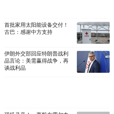
部负责人于淼女士共同见证凤凰网&惠达100
个女孩的“后台”故事征集活动启动仪式，希
望能够连结更多的“她力量”，让每个追光者
首批家用太阳能设备交付！
有无限可能成为发光者。
古巴：感谢中方支持
本次活动将邀请100位女孩分享她们的“后台”
故事，惠达希望通过这些故事，让更多女性
伊朗外交部回应特朗普战利
品言论：美需赢得战争，再
找到自己的底气和信心，在追逐梦想的道路
谈战利品
上勇往直前。