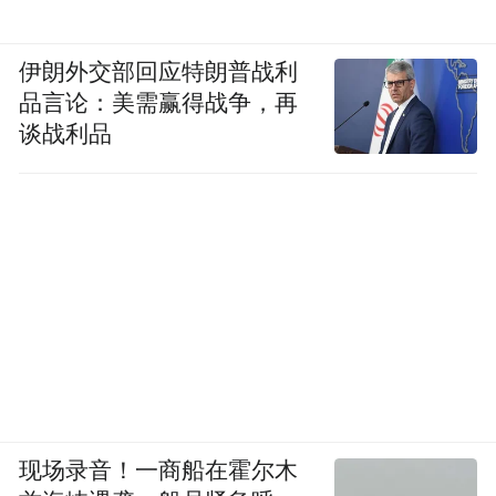
伊朗外交部回应特朗普战利
品言论：美需赢得战争，再
谈战利品
现场录音！一商船在霍尔木