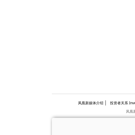
凤凰新媒体介绍
投资者关系 Invest
凤凰