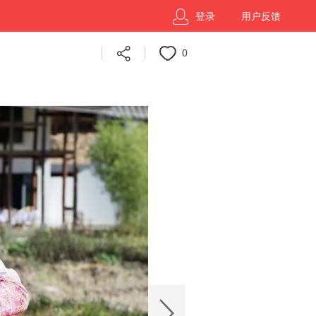
登录
用户反馈
0