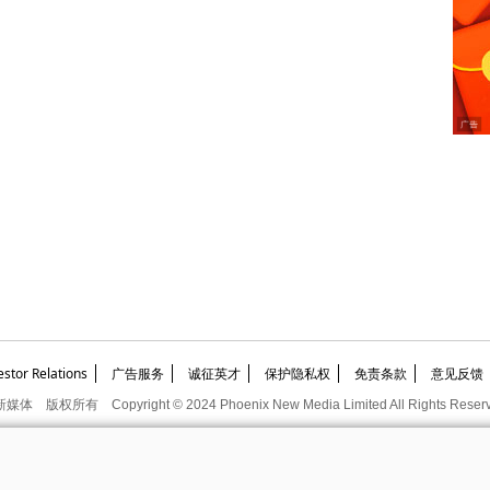
or Relations
广告服务
诚征英才
保护隐私权
免责条款
意见反馈
新媒体
版权所有
Copyright © 2024 Phoenix New Media Limited All Rights Reser