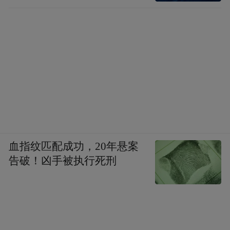
血指纹匹配成功，20年悬案
告破！凶手被执行死刑