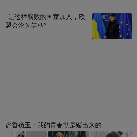
“让这样腐败的国家加入，欧
盟会沦为笑柄”
盗香窃玉：我的青春就是赌出来的