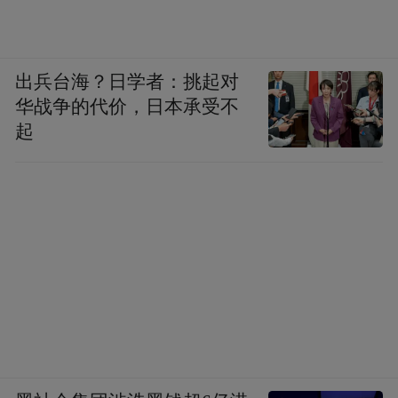
出兵台海？日学者：挑起对
华战争的代价，日本承受不
起