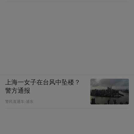
上海一女子在台风中坠楼？
警方通报
警民直通车-浦东