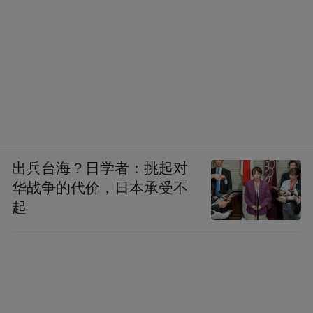
出兵台海？日学者：挑起对
华战争的代价，日本承受不
起