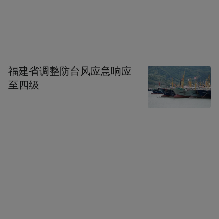
福建省调整防台风应急响应
至四级