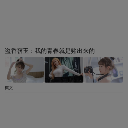
盗香窃玉：我的青春就是赌出来的
爽文