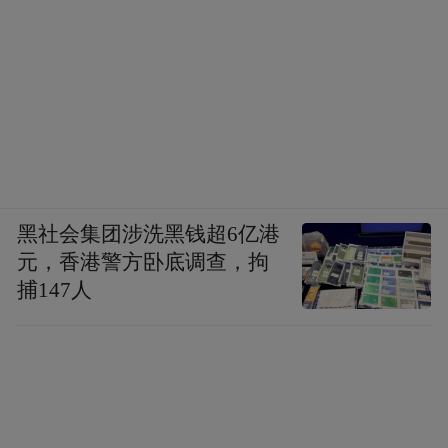
黑社会集团涉洗黑钱超6亿港
元，香港警方卧底调查，拘
捕147人