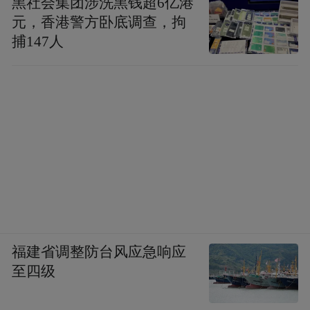
黑社会集团涉洗黑钱超6亿港
元，香港警方卧底调查，拘
捕147人
福建省调整防台风应急响应
至四级