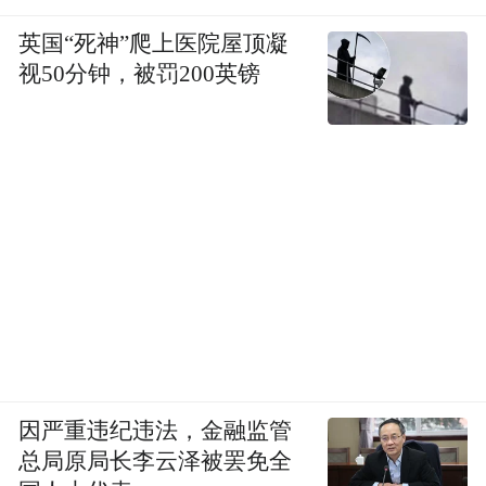
英国“死神”爬上医院屋顶凝
视50分钟，被罚200英镑
因严重违纪违法，金融监管
总局原局长李云泽被罢免全