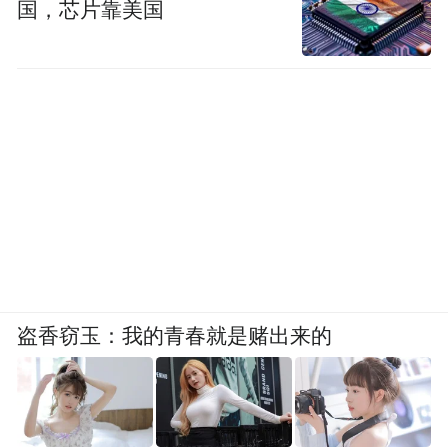
国，芯片靠美国
盗香窃玉：我的青春就是赌出来的