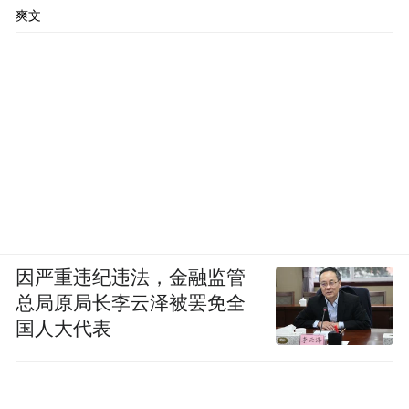
爽文
因严重违纪违法，金融监管
总局原局长李云泽被罢免全
国人大代表