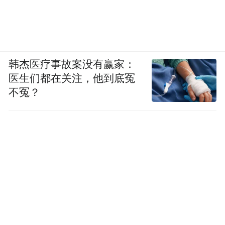
韩杰医疗事故案没有赢家：
医生们都在关注，他到底冤
不冤？