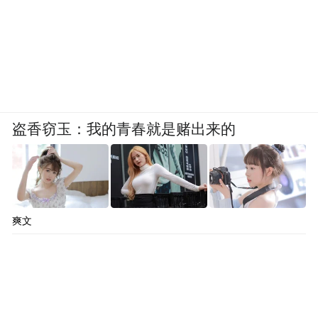
盗香窃玉：我的青春就是赌出来的
爽文