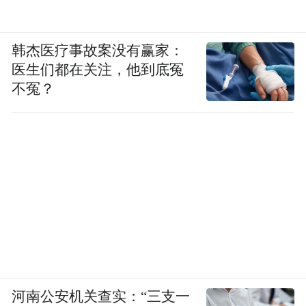
韩杰医疗事故案没有赢家：
医生们都在关注，他到底冤
不冤？
河南公安机关查实：“三支一