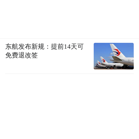
东航发布新规：提前14天可
免费退改签