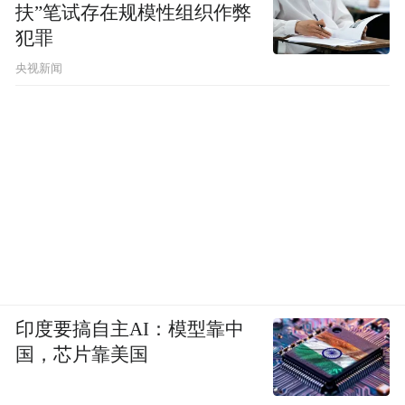
扶”笔试存在规模性组织作弊
犯罪
央视新闻
印度要搞自主AI：模型靠中
国，芯片靠美国