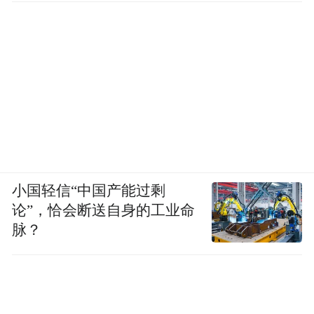
小国轻信“中国产能过剩
论”，恰会断送自身的工业命
脉？