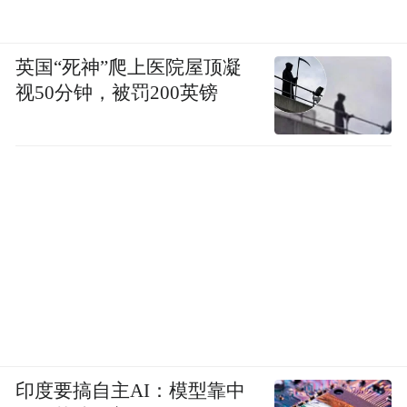
英国“死神”爬上医院屋顶凝
视50分钟，被罚200英镑
印度要搞自主AI：模型靠中