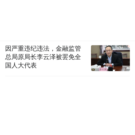
因严重违纪违法，金融监管
总局原局长李云泽被罢免全
国人大代表