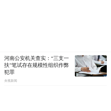
河南公安机关查实：“三支一
扶”笔试存在规模性组织作弊
犯罪
央视新闻