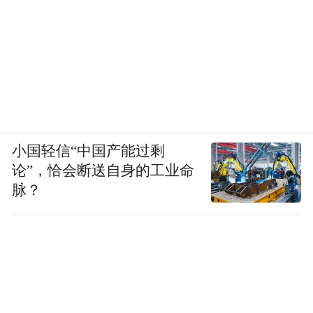
小国轻信“中国产能过剩
论”，恰会断送自身的工业命
脉？