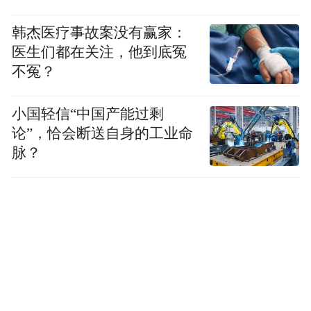
韩杰医疗事故案没有赢家：
医生们都在关注，他到底冤
不冤？
小国轻信“中国产能过剩
论”，恰会断送自身的工业命
脉？