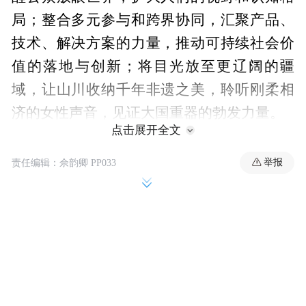
局；整合多元参与和跨界协同，汇聚产品、
技术、解决方案的力量，推动可持续社会价
值的落地与创新；将目光放至更辽阔的疆
域，让山川收纳千年非遗之美，聆听刚柔相
济的女性声音，见证大国重器的勃发力量。
点击展开全文
举报
责任编辑：佘韵卿 PP033