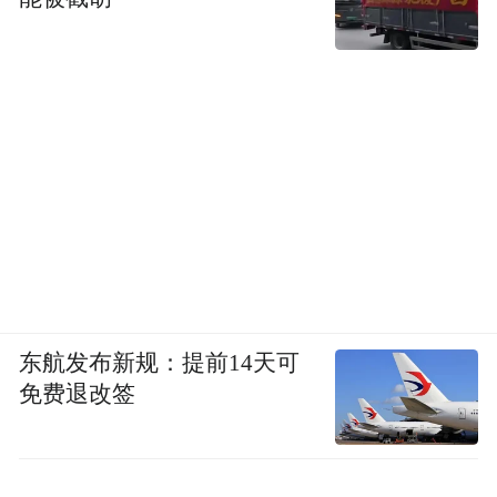
东航发布新规：提前14天可
免费退改签