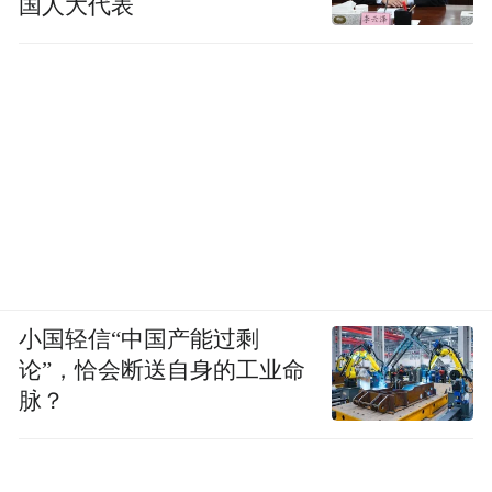
国人大代表
小国轻信“中国产能过剩
论”，恰会断送自身的工业命
脉？