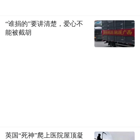
“谁捐的”要讲清楚，爱心不
能被截胡
英国“死神”爬上医院屋顶凝