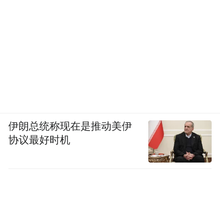
伊朗总统称现在是推动美伊
协议最好时机