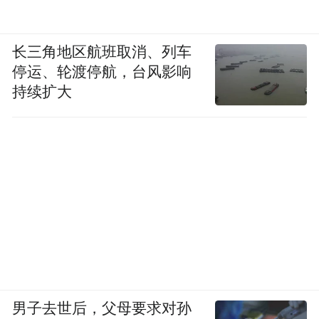
长三角地区航班取消、列车
停运、轮渡停航，台风影响
持续扩大
男子去世后，父母要求对孙