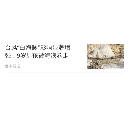
台风“白海豚”影响显著增
强，9岁男孩被海浪卷走
鲁中晨报