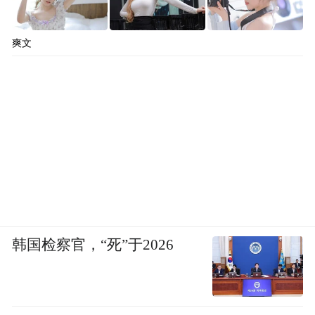
爽文
韩国检察官，“死”于2026