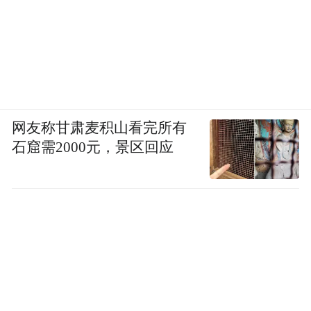
网友称甘肃麦积山看完所有
石窟需2000元，景区回应