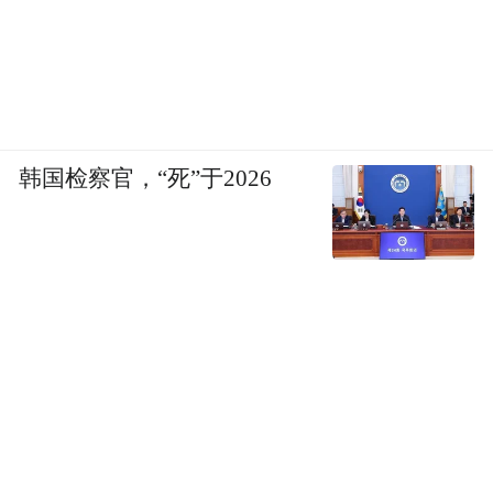
韩国检察官，“死”于2026