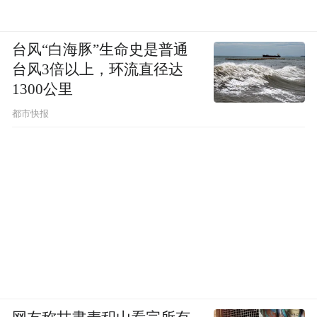
台风“白海豚”生命史是普通
台风3倍以上，环流直径达
1300公里
都市快报