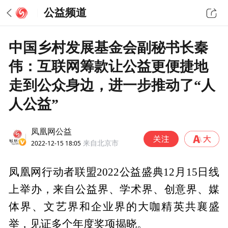
公益频道
中国乡村发展基金会副秘书长秦
伟：互联网筹款让公益更便捷地
走到公众身边，进一步推动了“人
人公益”
凤凰网公益
2022-12-15 18:05
来自北京市
凤凰网行动者联盟2022公益盛典12月15日线
上举办，来自公益界、学术界、创意界、媒
体界、文艺界和企业界的大咖精英共襄盛
举，见证多个年度奖项揭晓。