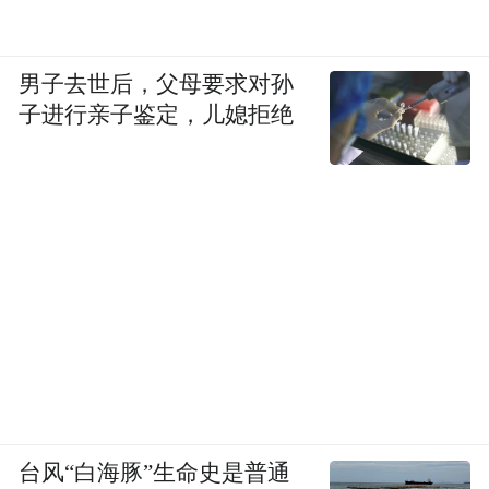
男子去世后，父母要求对孙
子进行亲子鉴定，儿媳拒绝
台风“白海豚”生命史是普通