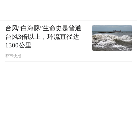
台风“白海豚”生命史是普通
台风3倍以上，环流直径达
1300公里
都市快报