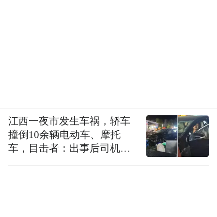
江西一夜市发生车祸，轿车
撞倒10余辆电动车、摩托
车，目击者：出事后司机一
直坐车里