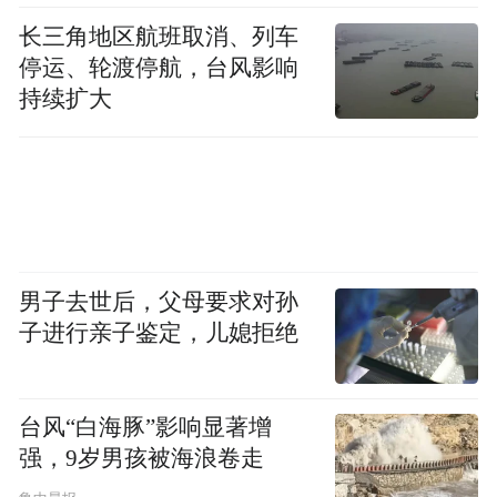
长三角地区航班取消、列车
停运、轮渡停航，台风影响
持续扩大
“捐一元”项目受益儿童开心的喝着学生奶
男子去世后，父母要求对孙
子进行亲子鉴定，儿媳拒绝
台风“白海豚”影响显著增
强，9岁男孩被海浪卷走