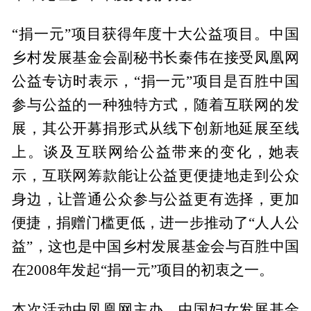
“捐一元”项目获得年度十大公益项目。中国
乡村发展基金会副秘书长秦伟在接受凤凰网
公益专访时表示，“捐一元”项目是百胜中国
参与公益的一种独特方式，随着互联网的发
展，其公开募捐形式从线下创新地延展至线
上。谈及互联网给公益带来的变化，她表
示，互联网筹款能让公益更便捷地走到公众
身边，让普通公众参与公益更有选择，更加
便捷，捐赠门槛更低，进一步推动了“人人公
益”，这也是中国乡村发展基金会与百胜中国
在2008年发起“捐一元”项目的初衷之一。
本次活动由凤凰网主办，中国妇女发展基金