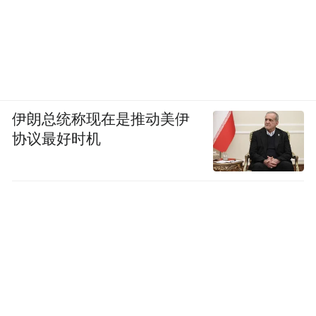
伊朗总统称现在是推动美伊
协议最好时机