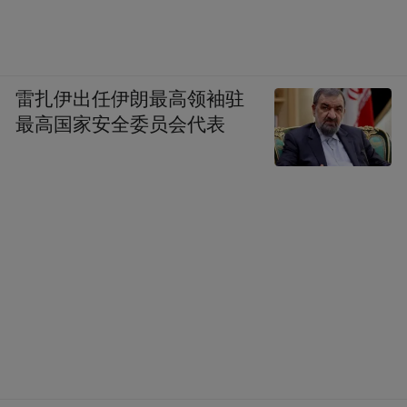
雷扎伊出任伊朗最高领袖驻
最高国家安全委员会代表