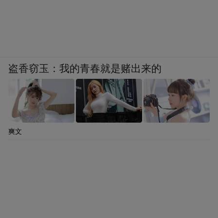
盗香窃玉：我的青春就是赌出来的
爽文