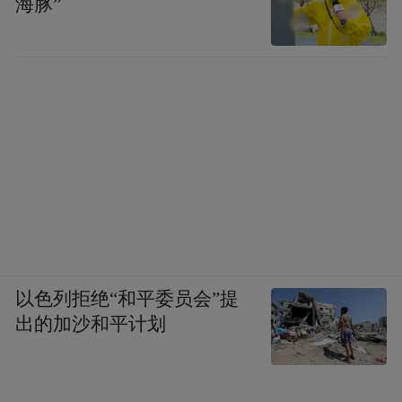
海豚”
以色列拒绝“和平委员会”提
出的加沙和平计划