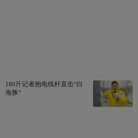
180斤记者抱电线杆直击“白
海豚”