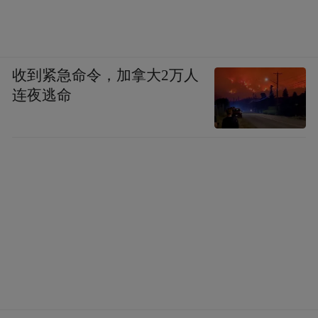
收到紧急命令，加拿大2万人
连夜逃命