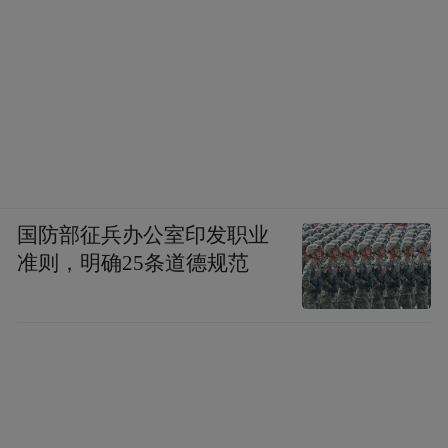
国防部征兵办公室印发职业
准则，明确25条道德规范