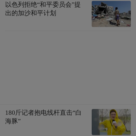
以色列拒绝“和平委员会”提
出的加沙和平计划
180斤记者抱电线杆直击“白
海豚”