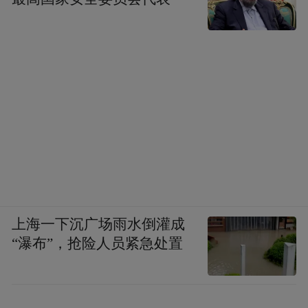
上海一下沉广场雨水倒灌成
“瀑布”，抢险人员紧急处置