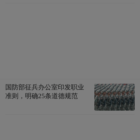
国防部征兵办公室印发职业
准则，明确25条道德规范