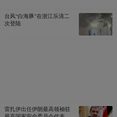
台风“白海豚”在浙江乐清二
次登陆
雷扎伊出任伊朗最高领袖驻
最高国家安全委员会代表