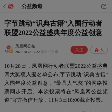
公益频道
字节跳动“识典古籍”入围行动者
联盟2022公益盛典年度公益创意
凤凰网公益
2022-10-28 12:22
来自北京市
10月28日，凤凰网行动者联盟2022公益盛典
四大奖项入围名单公布,字节跳动“识典古籍”
入围年度公益创意，“最具人气奖”的网络投
票同步开启。本次投票将在“凤凰网公益频
道”官方微信开放，11月3日18:00截止投票。