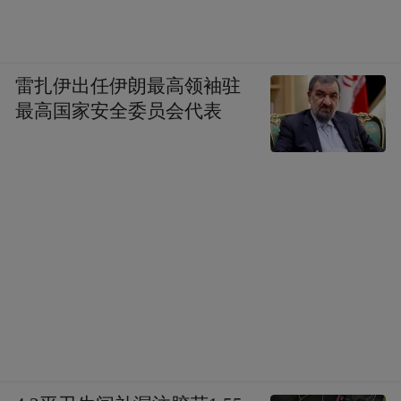
雷扎伊出任伊朗最高领袖驻
最高国家安全委员会代表