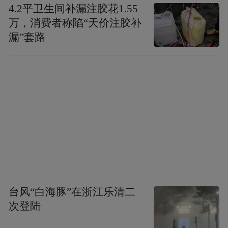
4.2平卫生间补漏注胶花1.55
万，消费者称陷“天价注胶补
漏”套路
台风“白海豚”在浙江乐清二
次登陆