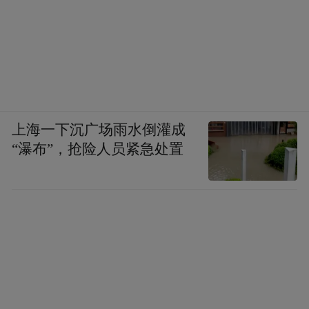
上海一下沉广场雨水倒灌成
“瀑布”，抢险人员紧急处置