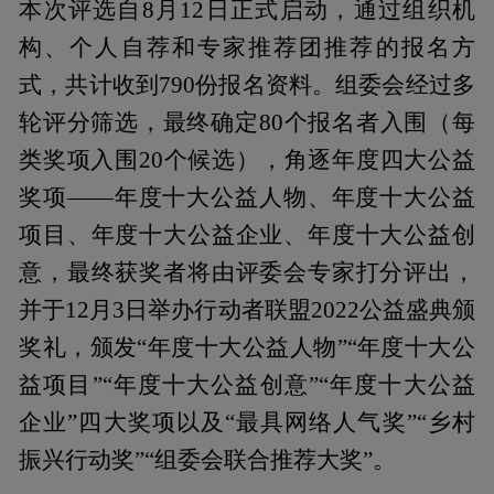
本次评选自8月12日正式启动，通过组织机
构、个人自荐和专家推荐团推荐的报名方
式，共计收到790份报名资料。组委会经过多
轮评分筛选，最终确定80个报名者入围（每
类奖项入围20个候选），角逐年度四大公益
奖项——年度十大公益人物、年度十大公益
项目、年度十大公益企业、年度十大公益创
意，最终获奖者将由评委会专家打分评出，
并于12月3日举办行动者联盟2022公益盛典颁
奖礼，颁发“年度十大公益人物”“年度十大公
益项目”“年度十大公益创意”“年度十大公益
企业”四大奖项以及“最具网络人气奖”“乡村
振兴行动奖”“组委会联合推荐大奖”。