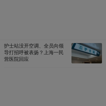
护士站没开空调、全员向领
导打招呼被表扬？上海一民
营医院回应