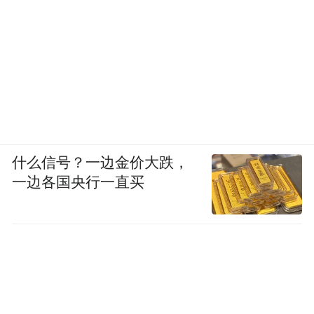
什么信号？一边金价大跌，
一边各国央行一直买