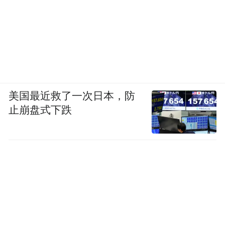
美国最近救了一次日本，防
止崩盘式下跌