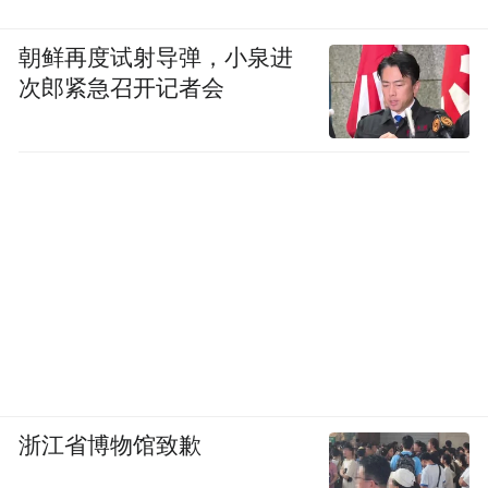
朝鲜再度试射导弹，小泉进
次郎紧急召开记者会
浙江省博物馆致歉