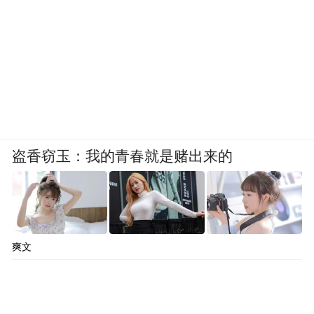
盗香窃玉：我的青春就是赌出来的
爽文