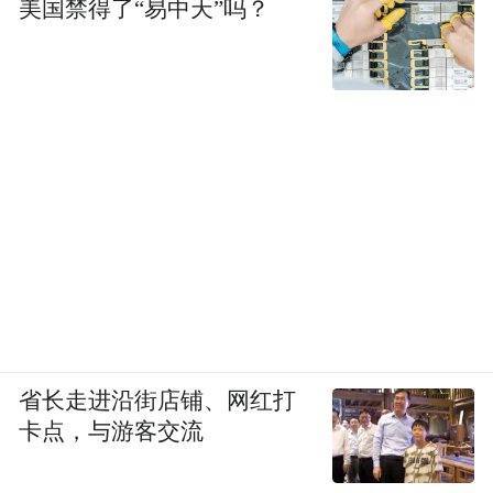
美国禁得了“易中天”吗？
省长走进沿街店铺、网红打
卡点，与游客交流