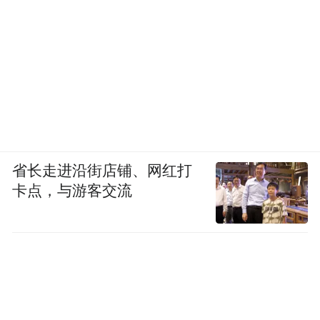
省长走进沿街店铺、网红打
卡点，与游客交流