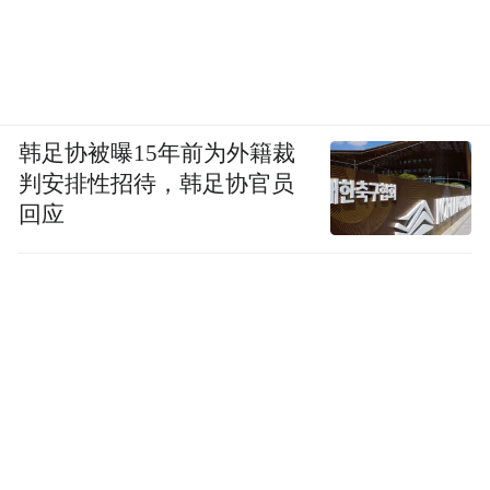
韩足协被曝15年前为外籍裁
判安排性招待，韩足协官员
回应