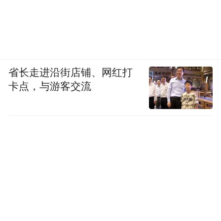
省长走进沿街店铺、网红打
卡点，与游客交流