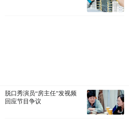
脱口秀演员“房主任”发视频
回应节目争议