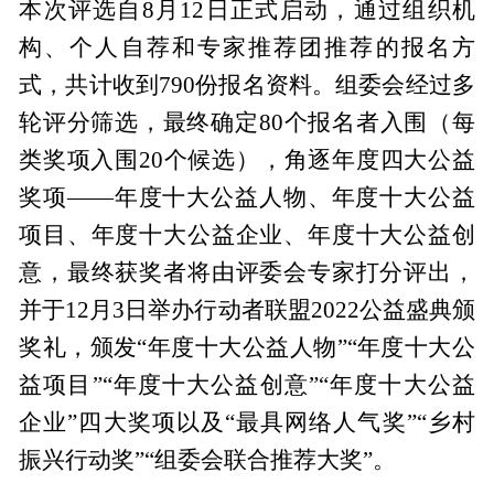
本次评选自8月12日正式启动，通过组织机
构、个人自荐和专家推荐团推荐的报名方
式，共计收到790份报名资料。组委会经过多
轮评分筛选，最终确定80个报名者入围（每
类奖项入围20个候选），角逐年度四大公益
奖项——年度十大公益人物、年度十大公益
项目、年度十大公益企业、年度十大公益创
意，最终获奖者将由评委会专家打分评出，
并于12月3日举办行动者联盟2022公益盛典颁
奖礼，颁发“年度十大公益人物”“年度十大公
益项目”“年度十大公益创意”“年度十大公益
企业”四大奖项以及“最具网络人气奖”“乡村
振兴行动奖”“组委会联合推荐大奖”。