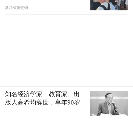
浙江省博物馆
知名经济学家、教育家、出
版人高希均辞世，享年90岁