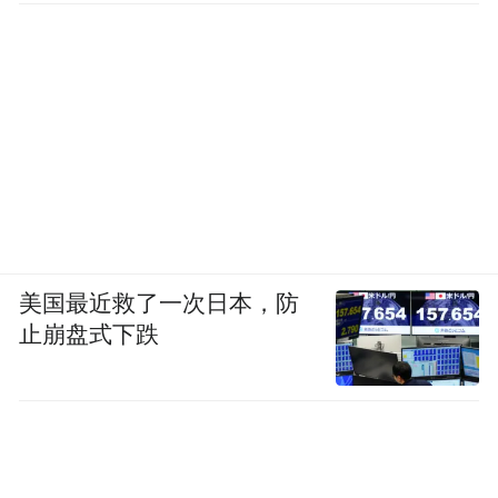
美国最近救了一次日本，防
止崩盘式下跌