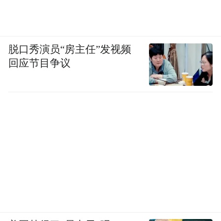
脱口秀演员“房主任”发视频
回应节目争议