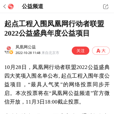
公益频道
起点工程入围凤凰网行动者联盟
2022公益盛典年度公益项目
凤凰网公益
2022-10-28 11:48
来自北京市
10月28日，凤凰网行动者联盟2022公益盛典
四大奖项入围名单公布, 起点工程入围年度公
益项目，“最具人气奖”的网络投票同步开
启。本次投票将在“凤凰网公益频道”官方微
信开放，11月3日18:00截止投票。