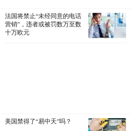
法国将禁止“未经同意的电话
营销”，违者或被罚数万至数
十万欧元
美国禁得了“易中天”吗？