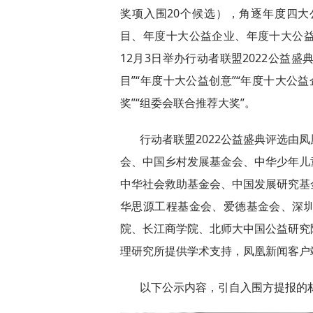
奖项入围20个候选），角逐年度四
目、年度十大公益企业、年度十大公
12月3日举办行动者联盟2022公益
目”“年度十大公益创意”“年度十大公
奖”“组委会联合推荐大奖”。
行动者联盟2022公益盛典评选由
会、中国乡村发展基金会、中华少年儿
中华社会救助基金会、中国发展研究基
华思源工程基金会、爱德基金会、深
院、长江商学院、北师大中国公益研究
理研究所提供学术支持，凤凰新闻客户
以下公示内容，引自入围方提报的