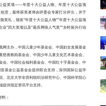
大公益奖项——年度十大公益人物、年度十大公益项
益创意，最终获奖者将由评委会专家打分评出，并于
盛典颁奖礼，颁发“年度十大公益人物”“年度十大公益项
益企业”四大奖项以及“最具网络人气奖”“乡村振兴行动
凤凰网主办，中国儿童少年基金会、中国妇女发展基金
童慈善救助基金会、中国少年儿童文化艺术基金会、
金会、中国社会福利基金会、中国红十字基金会、中
圳壹基金公益基金会提供联合支持，深圳国际公益学
院、北京大学非营利组织法研究中心、中国科学院心
端提供指定资讯平台支持。
材料：