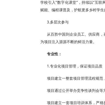
学校引入“数字化课堂”，持续以“互联
赋能、编程课普及，护航更多乡村学生
3.多层次参与
从百胜中国到企业员工、供应商，
为项目注入源源不断的鲜活力量。
专业性：
1.专业化项目管理，保证项目品质
项目建立一整套项目管理流程规范，
项目通过公开举办竞争性谈判会等
项目建立一套项目培训体系，严格