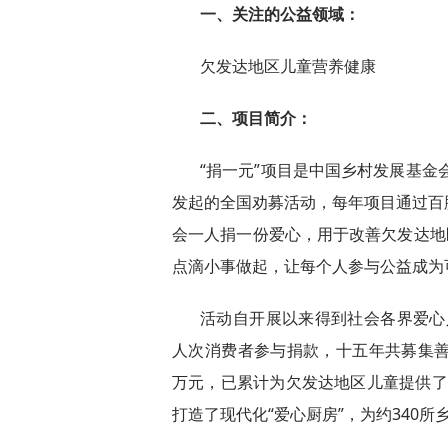
一、关注的公益领域：
欠发达地区儿童营养健康
二、项目简介：
“捐一元”项目是中国乡村发展基金
发起的全国劝募活动，每年项目通过百
会一人捐一份爱心，用于改善欠发达地
点滴小事做起，让每个人参与公益成为
活动自开展以来得到社会各界爱心
人次消费者参与捐款，十五年共募集善款
万元，已累计为欠发达地区儿童提供了约
打造了现代化“爱心厨房”，为约340