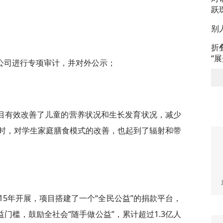
跃
别
折
“
公司进行专项审计，并对外公示；
目有效改善了儿童的营养状况和生长发育状况，减少
时，对学生家庭膳食模式的改善，也起到了辐射和带
15年开展，项目搭建了一个“全民公益”的捐款平台，
益门槛，鼓励全社会“随手做公益”，累计超过1.3亿人