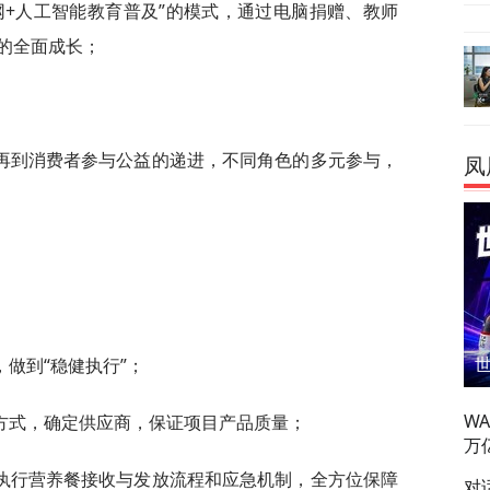
网+人工智能教育普及”的模式，通过电脑捐赠、教师
的全面成长；
再到消费者参与公益的递进，不同角色的多元参与，
凤
做到“稳健执行”；
W
方式，确定供应商，保证项目产品质量；
万
执行营养餐接收与发放流程和应急机制，全方位保障
对