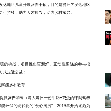
欠发达地区儿童开展营养干预，目的是提升欠发达地区
更可持续，助力人才振兴，助力乡村振兴。
环境的挑战，项目推出更新鲜、互动性更强的参与模
方式走近公益；
到赋能乡村教育
童提供营养加餐（每人每日一份牛奶+鸡蛋的课间营养
节能环保的现代化的“爱心厨房”，2019年开始逐渐为