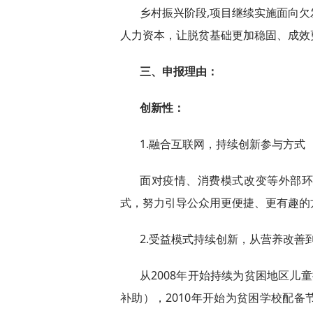
乡村振兴阶段,项目继续实施面向
人力资本，让脱贫基础更加稳固、成效
三、申报理由：
创新性：
1.融合互联网，持续创新参与方式
面对疫情、消费模式改变等外部
式，努力引导公众用更便捷、更有趣的
2.受益模式持续创新，从营养改善
从2008年开始持续为贫困地区儿
补助），2010年开始为贫困学校配备