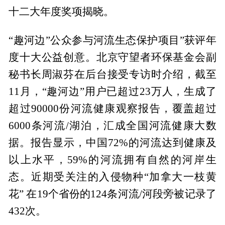
十二大年度奖项揭晓。
“趣河边”公众参与河流生态保护项目”获评年
度十大公益创意。北京守望者环保基金会副
秘书长周淑芬在后台接受专访时介绍，截至
11月，“趣河边”用户已超过23万人，生成了
超过90000份河流健康观察报告，覆盖超过
6000条河流/湖泊，汇成全国河流健康大数
据。报告显示，中国72%的河流达到健康及
以上水平，59%的河流拥有自然的河岸生
态。近期受关注的入侵物种“加拿大一枝黄
花” 在19个省份的124条河流/河段旁被记录了
432次。