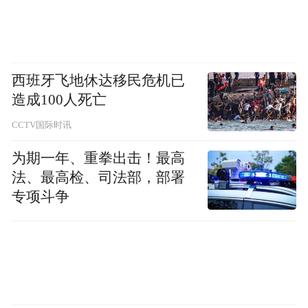
西班牙飞地休达移民危机已
造成100人死亡
CCTV国际时讯
为期一年、重拳出击！最高
法、最高检、司法部，部署
专项斗争