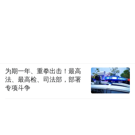
为期一年、重拳出击！最高
法、最高检、司法部，部署
专项斗争