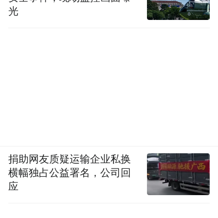
光
捐助网友质疑运输企业私换
横幅独占公益署名，公司回
应