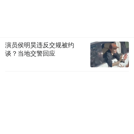
演员侯明昊违反交规被约
谈？当地交警回应