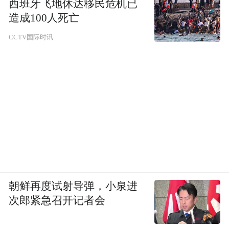
西班牙飞地休达移民危机已
造成100人死亡
CCTV国际时讯
朝鲜再度试射导弹，小泉进
次郎紧急召开记者会