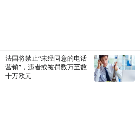
法国将禁止“未经同意的电话
营销”，违者或被罚数万至数
十万欧元