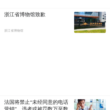
浙江省博物馆致歉
浙江省博物馆
法国将禁止“未经同意的电话
营销”，违者或被罚数万至数