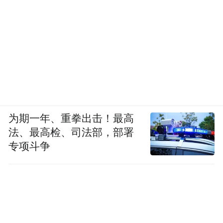
为期一年、重拳出击！最高
法、最高检、司法部，部署
专项斗争