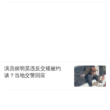
演员侯明昊违反交规被约
谈？当地交警回应