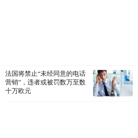
法国将禁止“未经同意的电话
营销”，违者或被罚数万至数
十万欧元