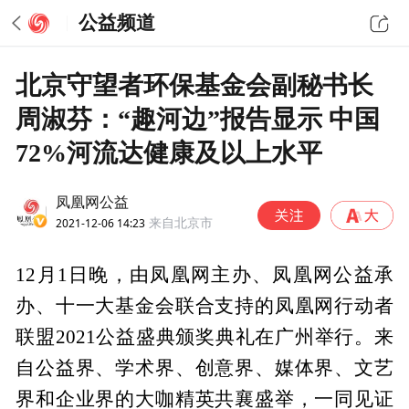
公益频道
北京守望者环保基金会副秘书长
周淑芬：“趣河边”报告显示 中国
72%河流达健康及以上水平
凤凰网公益
2021-12-06 14:23
来自北京市
12月1日晚，由凤凰网主办、凤凰网公益承
办、十一大基金会联合支持的凤凰网行动者
联盟2021公益盛典颁奖典礼在广州举行。来
自公益界、学术界、创意界、媒体界、文艺
界和企业界的大咖精英共襄盛举，一同见证