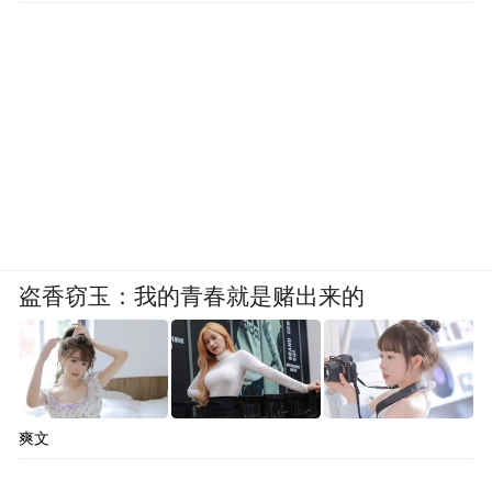
盗香窃玉：我的青春就是赌出来的
爽文