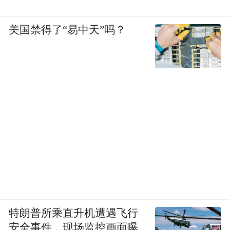
美国禁得了“易中天”吗？
特朗普所乘直升机遭遇飞行
安全事件，现场监控画面曝