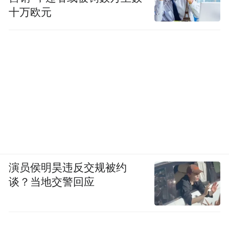
十万欧元
演员侯明昊违反交规被约
谈？当地交警回应