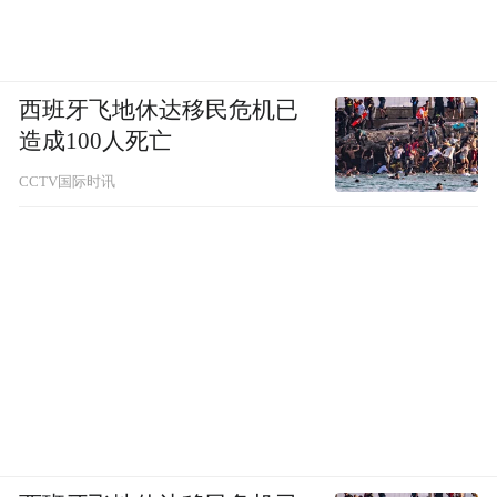
西班牙飞地休达移民危机已
造成100人死亡
CCTV国际时讯