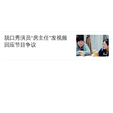
脱口秀演员“房主任”发视频
回应节目争议