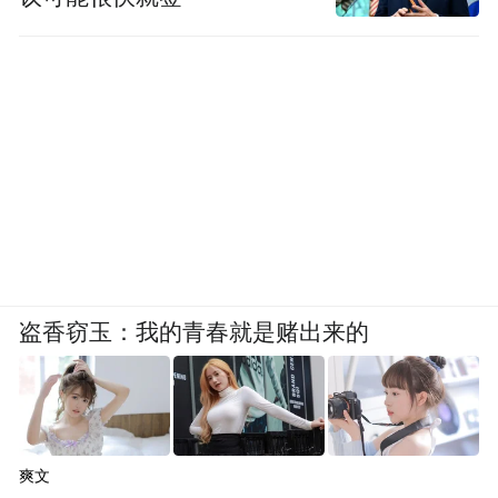
盗香窃玉：我的青春就是赌出来的
爽文