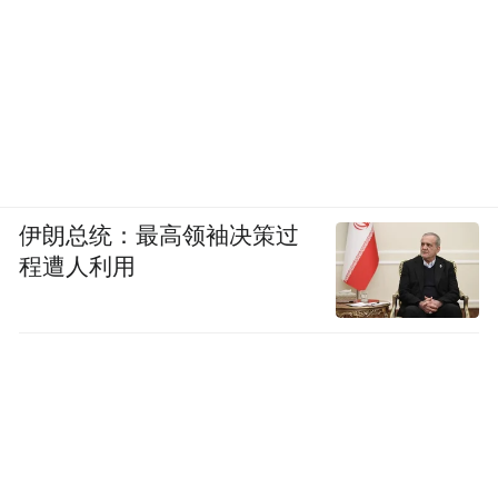
伊朗总统：最高领袖决策过
程遭人利用