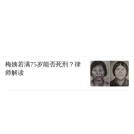
梅姨若满75岁能否死刑？律
师解读