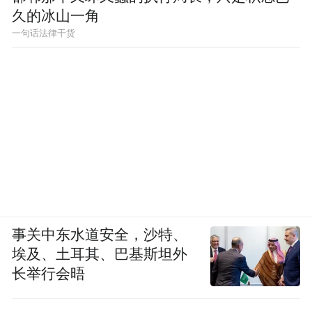
久的冰山一角
一句话法律干货
事关中东水道安全，沙特、
埃及、土耳其、巴基斯坦外
长举行会晤