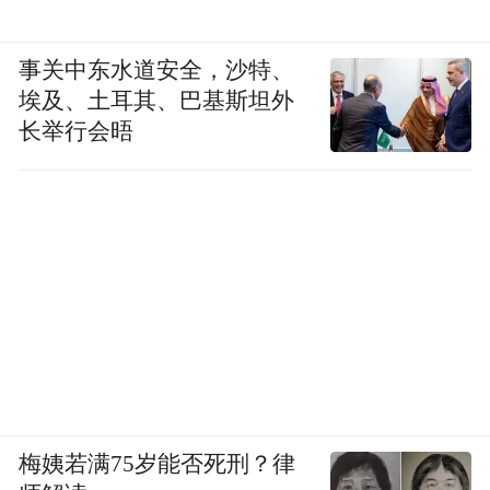
事关中东水道安全，沙特、
埃及、土耳其、巴基斯坦外
长举行会晤
梅姨若满75岁能否死刑？律