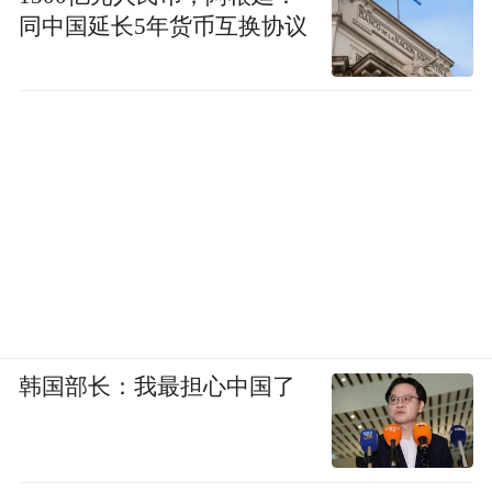
同中国延长5年货币互换协议
韩国部长：我最担心中国了