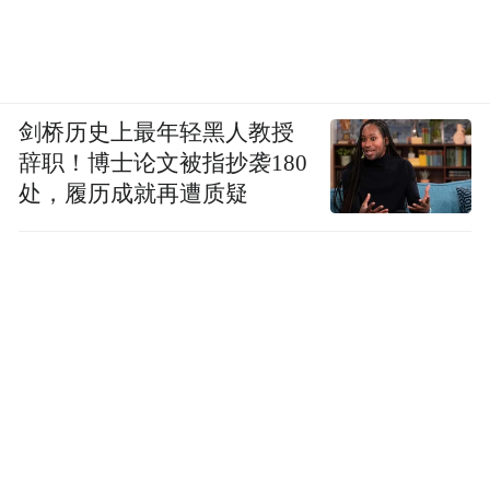
剑桥历史上最年轻黑人教授
辞职！博士论文被指抄袭180
处，履历成就再遭质疑