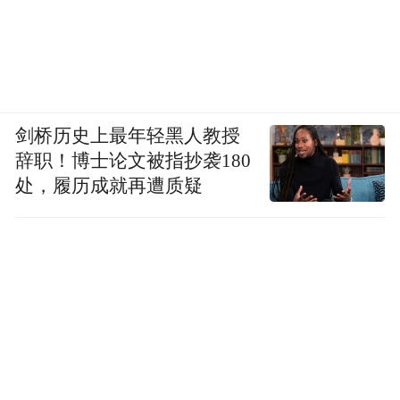
剑桥历史上最年轻黑人教授
辞职！博士论文被指抄袭180
处，履历成就再遭质疑