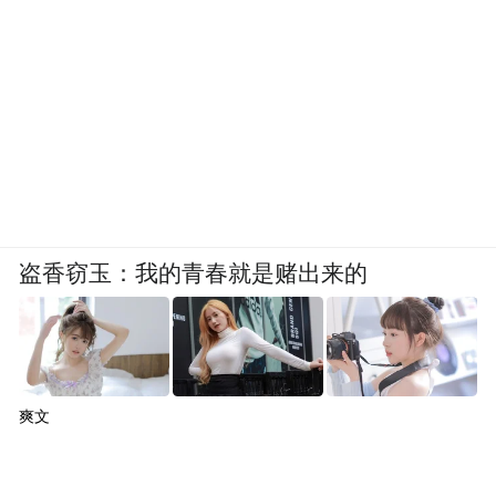
盗香窃玉：我的青春就是赌出来的
爽文