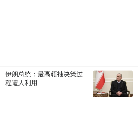
伊朗总统：最高领袖决策过
程遭人利用