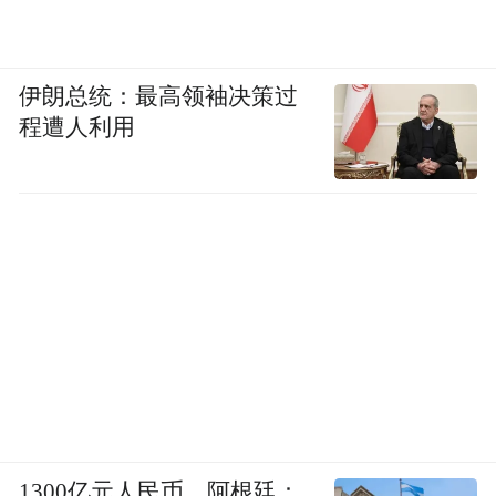
伊朗总统：最高领袖决策过
程遭人利用
1300亿元人民币，阿根廷：