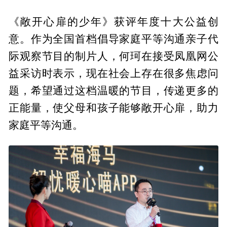
《敞开心扉的少年》获评年度十大公益创
意。作为全国首档倡导家庭平等沟通亲子代
际观察节目的制片人，何珂在接受凤凰网公
益采访时表示，现在社会上存在很多焦虑问
题，希望通过这档温暖的节目，传递更多的
正能量，使父母和孩子能够敞开心扉，助力
家庭平等沟通。