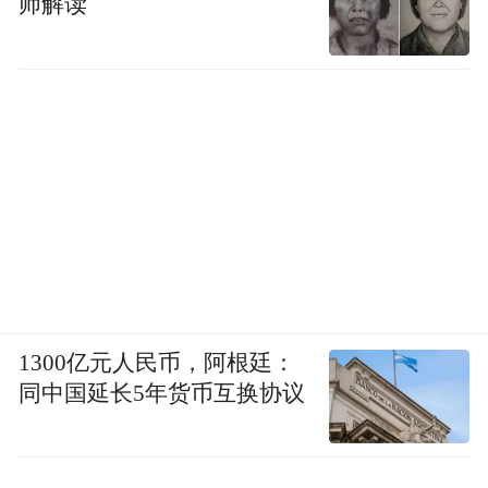
师解读
1300亿元人民币，阿根廷：
同中国延长5年货币互换协议