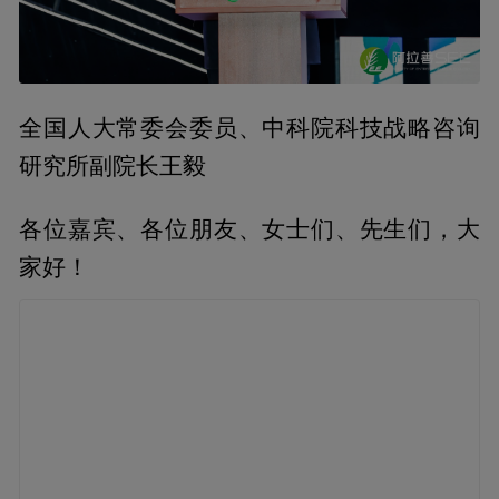
全国人大常委会委员、中科院科技战略咨询
研究所副院长王毅
各位嘉宾、各位朋友、女士们、先生们，大
家好！