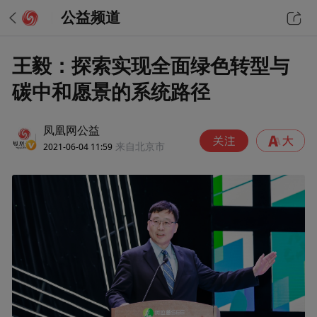
公益频道
王毅：探索实现全面绿色转型与
碳中和愿景的系统路径
凤凰网公益
2021-06-04 11:59
来自北京市