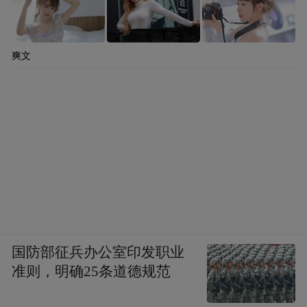
爽文
国防部征兵办公室印发职业
准则，明确25条道德规范