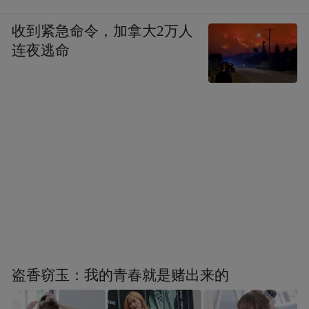
收到紧急命令，加拿大2万人
连夜逃命
盗香窃玉：我的青春就是赌出来的