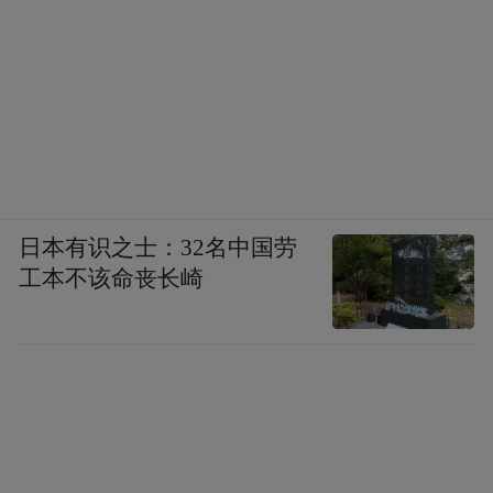
日本有识之士：32名中国劳
工本不该命丧长崎