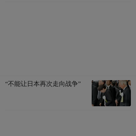
“不能让日本再次走向战争”