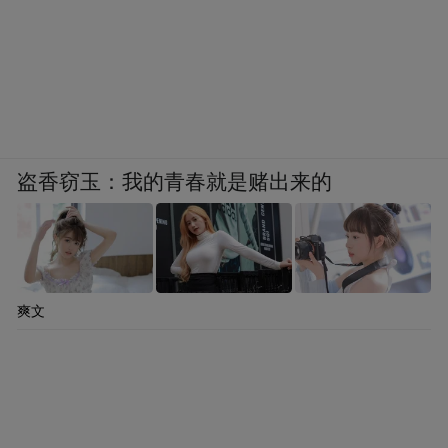
盗香窃玉：我的青春就是赌出来的
爽文