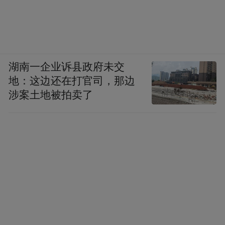
湖南一企业诉县政府未交
地：这边还在打官司，那边
涉案土地被拍卖了