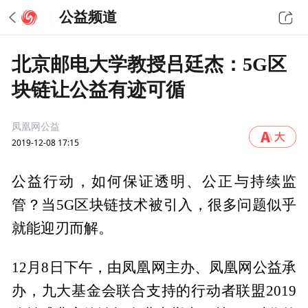
公益频道
北京邮电大学教授吕廷杰：5G区
块链让公益有迹可循
凤凰网公益
2019-12-08 17:15
公益行动，如何保证透明、公正与持续监
管？当5G区块链技术被引入，很多问题似乎
就能迎刃而解。
12月8日下午，由凤凰网主办、凤凰网公益承
办，九大基金会联合支持的行动者联盟2019