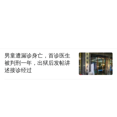
男童遭漏诊身亡，首诊医生
被判刑一年，出狱后发帖讲
述接诊经过