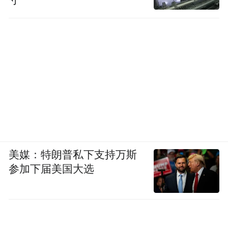
寸”
美媒：特朗普私下支持万斯
参加下届美国大选