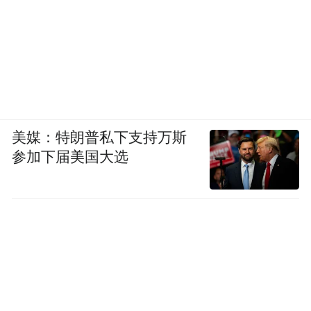
美媒：特朗普私下支持万斯
参加下届美国大选