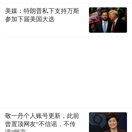
美媒：特朗普私下支持万斯
参加下届美国大选
敬一丹个人账号更新，此前
曾置顶网友“不信谣，不传