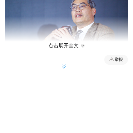
点击展开全文
举报