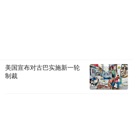
美国宣布对古巴实施新一轮
制裁