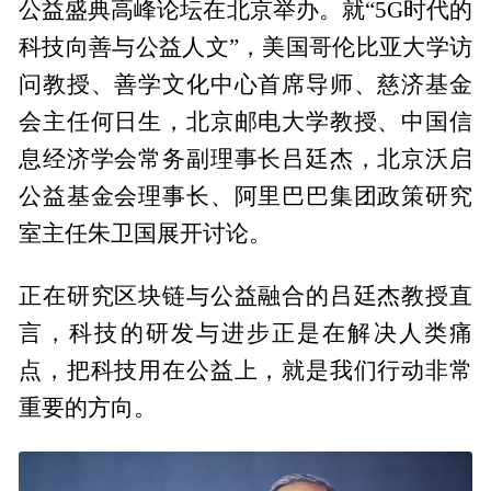
公益盛典高峰论坛在北京举办。就“5G时代的
科技向善与公益人文”，美国哥伦比亚大学访
问教授、善学文化中心首席导师、慈济基金
会主任何日生，北京邮电大学教授、中国信
息经济学会常务副理事长吕廷杰，北京沃启
公益基金会理事长、阿里巴巴集团政策研究
室主任朱卫国展开讨论。
正在研究区块链与公益融合的吕廷杰教授直
言，科技的研发与进步正是在解决人类痛
点，把科技用在公益上，就是我们行动非常
重要的方向。