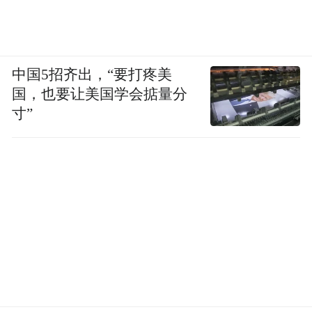
中国5招齐出，“要打疼美
国，也要让美国学会掂量分
寸”