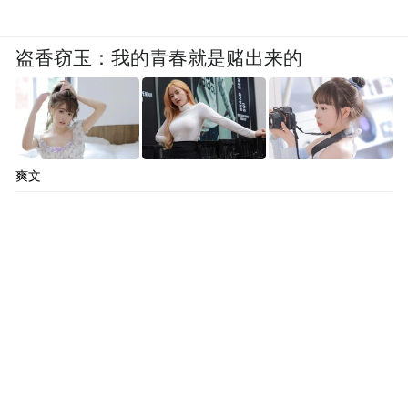
盗香窃玉：我的青春就是赌出来的
爽文