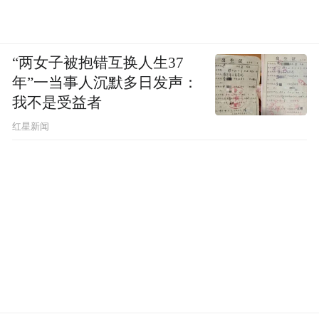
“两女子被抱错互换人生37
年”一当事人沉默多日发声：
我不是受益者
红星新闻