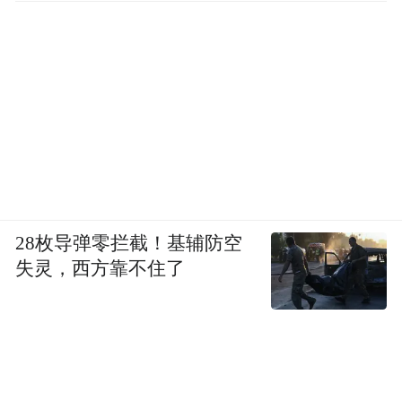
28枚导弹零拦截！基辅防空
失灵，西方靠不住了