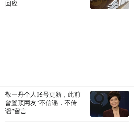
回应
敬一丹个人账号更新，此前
曾置顶网友“不信谣，不传
谣”留言