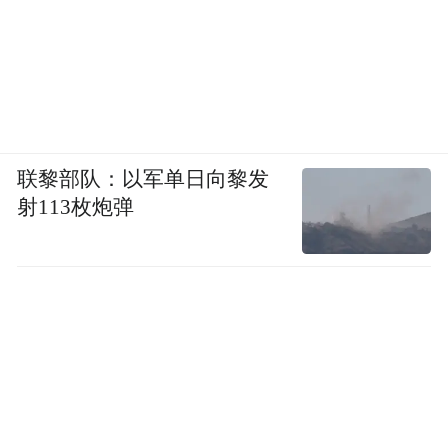
联黎部队：以军单日向黎发
射113枚炮弹