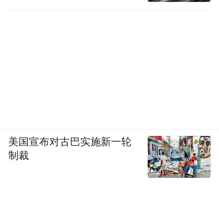
美国宣布对古巴实施新一轮
制裁