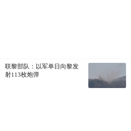
联黎部队：以军单日向黎发
射113枚炮弹