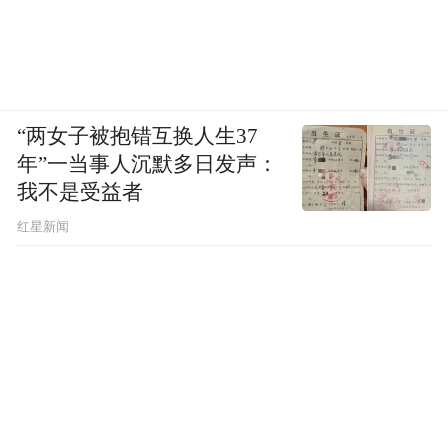
“两女子被抱错互换人生37
年”一当事人沉默多日发声：
我不是受益者
红星新闻