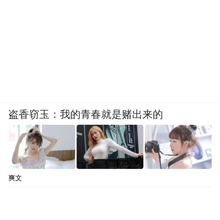
盗香窃玉：我的青春就是赌出来的
爽文