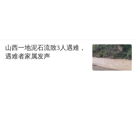
山西一地泥石流致3人遇难，
遇难者家属发声