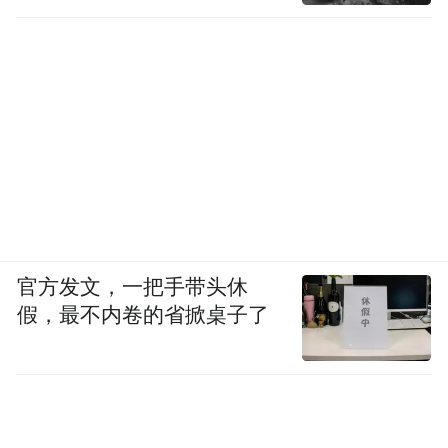
官方发文，一把手带头休
假，最不内卷的省掀桌子了