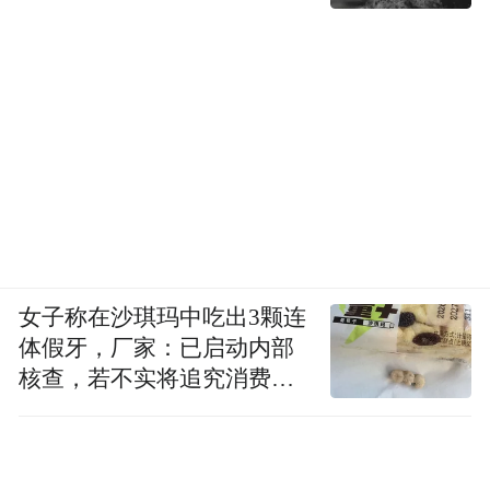
女子称在沙琪玛中吃出3颗连
体假牙，厂家：已启动内部
核查，若不实将追究消费者
诬陷责任