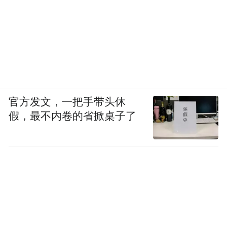
官方发文，一把手带头休
假，最不内卷的省掀桌子了