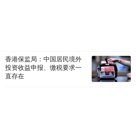
香港保监局：中国居民境外
投资收益申报、缴税要求一
直存在