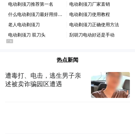
加强他们的卫生，健康意识。值得关注的
是，活动结束后不仅将部分体检设备无偿捐
献，凤凰网“益童计划”更为阿纳完小捐赠了
一间医务室，医务室物资包括电脑、打印
机、基础医疗器材、必要的外伤药、医疗知
识科普漫画书等等，为学生们及时就医提供
热点新闻
便利。
遭毒打、电击，逃生男子亲
述被卖诈骗园区遭遇