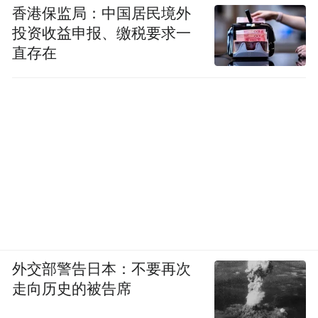
香港保监局：中国居民境外
投资收益申报、缴税要求一
直存在
外交部警告日本：不要再次
走向历史的被告席