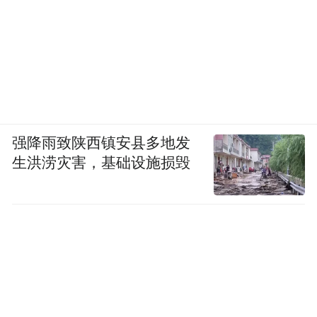
强降雨致陕西镇安县多地发
生洪涝灾害，基础设施损毁