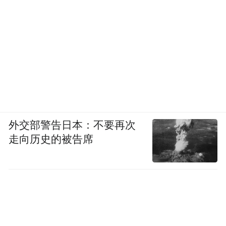
外交部警告日本：不要再次
走向历史的被告席