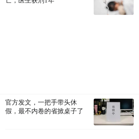
亡，医生获刑1年
官方发文，一把手带头休
假，最不内卷的省掀桌子了