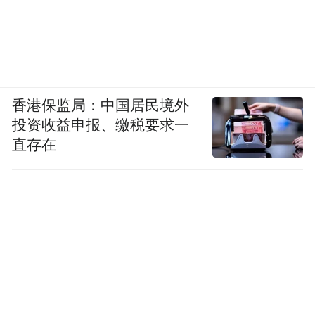
香港保监局：中国居民境外
投资收益申报、缴税要求一
直存在