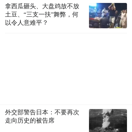
拿西瓜砸头、大盘鸡放不放
土豆、“三支一扶”舞弊，何
以令人意难平？
外交部警告日本：不要再次
走向历史的被告席